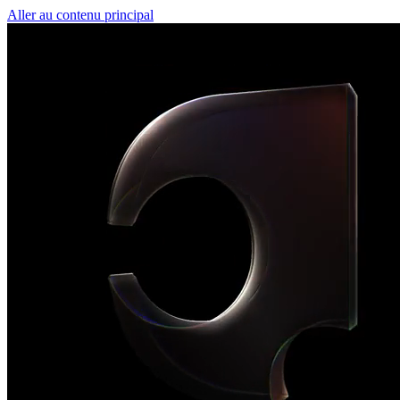
Aller au contenu principal