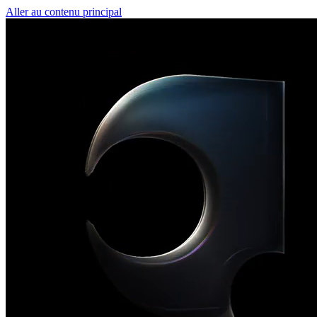
Aller au contenu principal