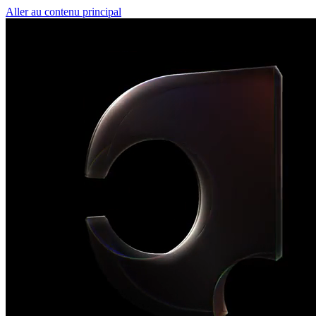
Aller au contenu principal