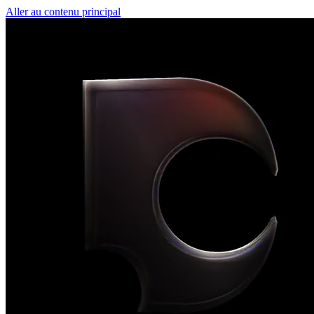
Aller au contenu principal