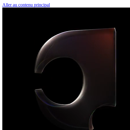
Aller au contenu principal